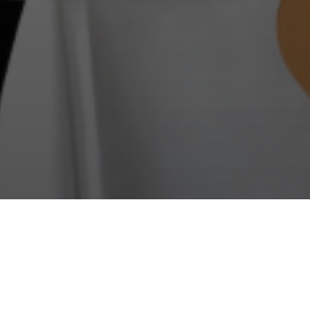
Willkommen zu