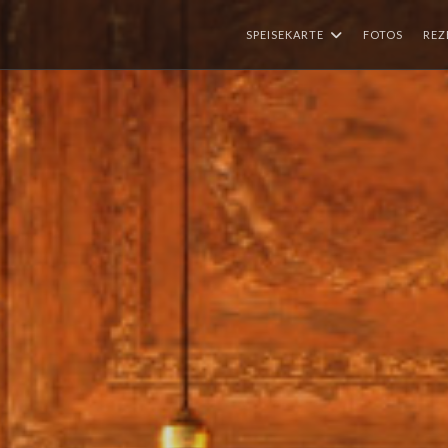
SPEISEKARTE
FOTOS
REZ