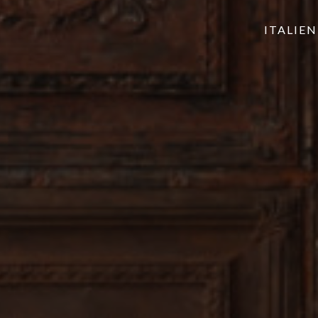
ITALIE