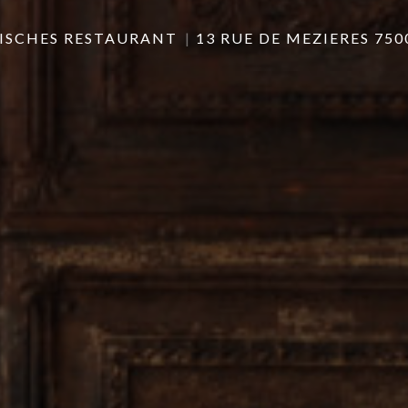
NISCHES RESTAURANT
13 RUE DE MEZIERES 750