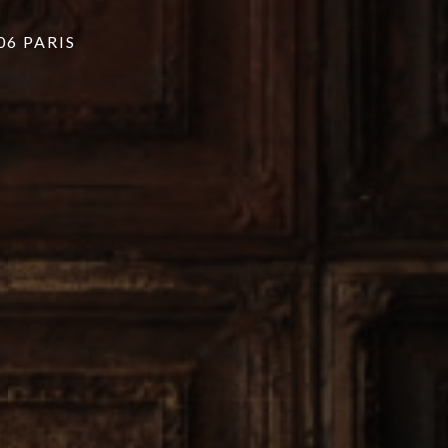
06 PARIS