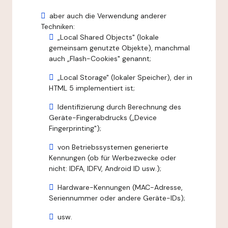
aber auch die Verwendung anderer
Techniken:
„Local Shared Objects" (lokale
gemeinsam genutzte Objekte), manchmal
auch „Flash-Cookies" genannt;
„Local Storage" (lokaler Speicher), der in
HTML 5 implementiert ist;
Identifizierung durch Berechnung des
Geräte-Fingerabdrucks („Device
Fingerprinting");
von Betriebssystemen generierte
Kennungen (ob für Werbezwecke oder
nicht: IDFA, IDFV, Android ID usw.);
Hardware-Kennungen (MAC-Adresse,
Seriennummer oder andere Geräte-IDs);
usw.