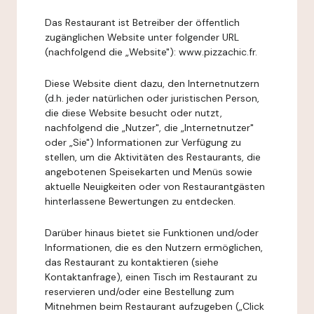
Das Restaurant ist Betreiber der öffentlich
zugänglichen Website unter folgender URL
(nachfolgend die „Website"): www.pizzachic.fr.
Diese Website dient dazu, den Internetnutzern
(d.h. jeder natürlichen oder juristischen Person,
die diese Website besucht oder nutzt,
nachfolgend die „Nutzer", die „Internetnutzer"
oder „Sie") Informationen zur Verfügung zu
stellen, um die Aktivitäten des Restaurants, die
angebotenen Speisekarten und Menüs sowie
aktuelle Neuigkeiten oder von Restaurantgästen
hinterlassene Bewertungen zu entdecken.
Darüber hinaus bietet sie Funktionen und/oder
Informationen, die es den Nutzern ermöglichen,
das Restaurant zu kontaktieren (siehe
Kontaktanfrage), einen Tisch im Restaurant zu
reservieren und/oder eine Bestellung zum
Mitnehmen beim Restaurant aufzugeben („Click