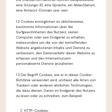
eine Sitzungs-ID, eine Sprache, ein Ablaufdatum,
eine Antwort-Domain usw. sein.
1.2 Cookies ermöglichen es üblicherweise,
bestimmte Informationen über die
Surfgewohnheiten des Nutzers, seinen
Computer oder sein Endgerät zu erhalten,
insbesondere um die von der betreffenden
Website angebotenen Inhalte und Dienste zu
verbessern, den Datenverkehr dieser Website zu
erfassen und den Internetnutzern
personalisierte Dienste anzubieten.
1.3 Der Begriff Cookies, wie er in dieser Cookie-
Richtlinie verwendet wird, umfasst alle Arten von
Trackern oder anderen ähnlichen Technologien,
die dazu dienen, Daten im Endgerät des Nutzers
zu lesen oder zu schreiben, zum Beispiel:
HTTP-Cookies;