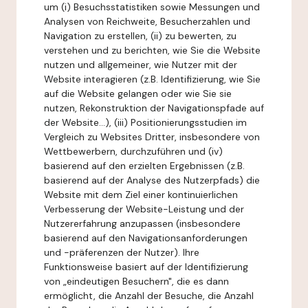
um (i) Besuchsstatistiken sowie Messungen und
Analysen von Reichweite, Besucherzahlen und
Navigation zu erstellen, (ii) zu bewerten, zu
verstehen und zu berichten, wie Sie die Website
nutzen und allgemeiner, wie Nutzer mit der
Website interagieren (z.B. Identifizierung, wie Sie
auf die Website gelangen oder wie Sie sie
nutzen, Rekonstruktion der Navigationspfade auf
der Website...), (iii) Positionierungsstudien im
Vergleich zu Websites Dritter, insbesondere von
Wettbewerbern, durchzuführen und (iv)
basierend auf den erzielten Ergebnissen (z.B.
basierend auf der Analyse des Nutzerpfads) die
Website mit dem Ziel einer kontinuierlichen
Verbesserung der Website-Leistung und der
Nutzererfahrung anzupassen (insbesondere
basierend auf den Navigationsanforderungen
und -präferenzen der Nutzer). Ihre
Funktionsweise basiert auf der Identifizierung
von „eindeutigen Besuchern", die es dann
ermöglicht, die Anzahl der Besuche, die Anzahl