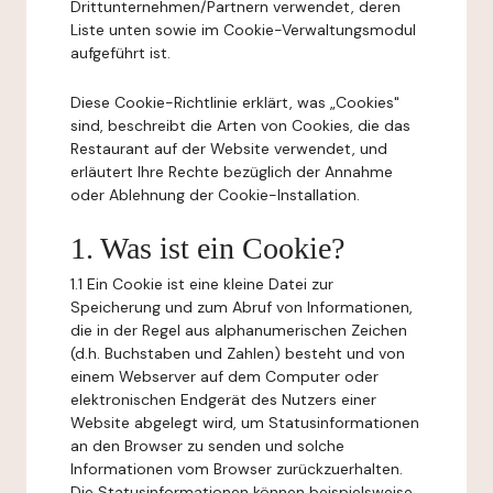
Drittunternehmen/Partnern verwendet, deren
Liste unten sowie im Cookie-Verwaltungsmodul
aufgeführt ist.
Diese Cookie-Richtlinie erklärt, was „Cookies"
sind, beschreibt die Arten von Cookies, die das
Restaurant auf der Website verwendet, und
erläutert Ihre Rechte bezüglich der Annahme
oder Ablehnung der Cookie-Installation.
1. Was ist ein Cookie?
1.1 Ein Cookie ist eine kleine Datei zur
Speicherung und zum Abruf von Informationen,
die in der Regel aus alphanumerischen Zeichen
(d.h. Buchstaben und Zahlen) besteht und von
einem Webserver auf dem Computer oder
elektronischen Endgerät des Nutzers einer
Website abgelegt wird, um Statusinformationen
an den Browser zu senden und solche
Informationen vom Browser zurückzuerhalten.
Die Statusinformationen können beispielsweise