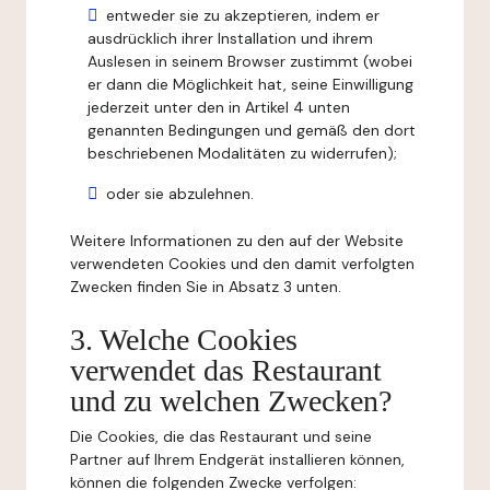
entweder sie zu akzeptieren, indem er
ausdrücklich ihrer Installation und ihrem
Auslesen in seinem Browser zustimmt (wobei
er dann die Möglichkeit hat, seine Einwilligung
jederzeit unter den in Artikel 4 unten
genannten Bedingungen und gemäß den dort
beschriebenen Modalitäten zu widerrufen);
oder sie abzulehnen.
Weitere Informationen zu den auf der Website
verwendeten Cookies und den damit verfolgten
Zwecken finden Sie in Absatz 3 unten.
3. Welche Cookies
verwendet das Restaurant
und zu welchen Zwecken?
Die Cookies, die das Restaurant und seine
Partner auf Ihrem Endgerät installieren können,
können die folgenden Zwecke verfolgen: