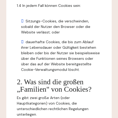
1.4 In jedem Fall können Cookies sein:
Sitzungs-Cookies, die verschwinden,
sobald der Nutzer den Browser oder die
Website verlässt; oder
dauerhafte Cookies, die bis zum Ablauf
ihrer Lebensdauer oder Gültigkeit bestehen
bleiben oder bis der Nutzer sie beispielsweise
über die Funktionen seines Browsers oder
über das auf der Website bereitgestellte
Cookie-Verwaltungsmodul löscht.
2. Was sind die großen
„Familien" von Cookies?
Es gibt zwei große Arten (oder
Hauptkategorien) von Cookies, die
unterschiedlichen rechtlichen Regelungen
unterliegen.