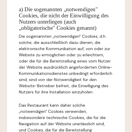
a) Die sogenannten „notwendigen"
Cookies, die nicht der Einwilligung des
Nutzers unterliegen (auch
„obligatorische" Cookies genannt)
Die sogenannten „notwendigen" Cookies, d.h.
solche, die ausschließlich dazu dienen, die
elektronische Kommunikation auf, von oder zur
Website zu ermöglichen oder zu erleichtern,
oder die für die Bereitstellung eines vom Nutzer
der Website ausdrücklich angeforderten Online-
Kommunikationsdienstes unbedingt erforderlich
sind, sind von der Notwendigkeit für den
Website-Betreiber befreit, die Einwilligung des
Nutzers für ihre Installation einzuholen.
Das Restaurant kann daher solche
„notwendigen" Cookies verwenden,
insbesondere technische Cookies, die für die
Navigation auf der Website unerlässlich sind,
und Cookies, die für die Bereitstellung