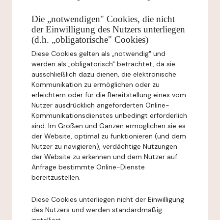
Die „notwendigen" Cookies, die nicht
der Einwilligung des Nutzers unterliegen
(d.h. „obligatorische" Cookies)
Diese Cookies gelten als „notwendig" und
werden als „obligatorisch" betrachtet, da sie
ausschließlich dazu dienen, die elektronische
Kommunikation zu ermöglichen oder zu
erleichtern oder für die Bereitstellung eines vom
Nutzer ausdrücklich angeforderten Online-
Kommunikationsdienstes unbedingt erforderlich
sind. Im Großen und Ganzen ermöglichen sie es
der Website, optimal zu funktionieren (und dem
Nutzer zu navigieren), verdächtige Nutzungen
der Website zu erkennen und dem Nutzer auf
Anfrage bestimmte Online-Dienste
bereitzustellen.
Diese Cookies unterliegen nicht der Einwilligung
des Nutzers und werden standardmäßig