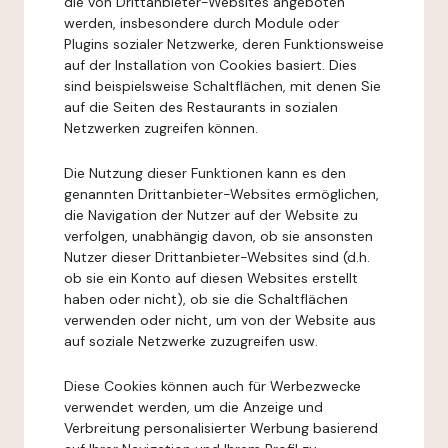
die von Drittanbieter-Websites angeboten
werden, insbesondere durch Module oder
Plugins sozialer Netzwerke, deren Funktionsweise
auf der Installation von Cookies basiert. Dies
sind beispielsweise Schaltflächen, mit denen Sie
auf die Seiten des Restaurants in sozialen
Netzwerken zugreifen können.
Die Nutzung dieser Funktionen kann es den
genannten Drittanbieter-Websites ermöglichen,
die Navigation der Nutzer auf der Website zu
verfolgen, unabhängig davon, ob sie ansonsten
Nutzer dieser Drittanbieter-Websites sind (d.h.
ob sie ein Konto auf diesen Websites erstellt
haben oder nicht), ob sie die Schaltflächen
verwenden oder nicht, um von der Website aus
auf soziale Netzwerke zuzugreifen usw.
Diese Cookies können auch für Werbezwecke
verwendet werden, um die Anzeige und
Verbreitung personalisierter Werbung basierend