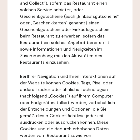
and Collect"), sofern das Restaurant einen
solchen Service anbietet, oder
Geschenkgutscheine (auch „Einkaufsgutscheine"
oder „Geschenkkarten" genannt) einen
Geschenkgutschein oder Einkaufsgutschein
beim Restaurant zu erwerben, sofern das
Restaurant ein solches Angebot bereitstellt,
sowie Informationen und Neuigkeiten im
Zusammenhang mit den Aktivitäten des
Restaurants einzusehen.
Bei Ihrer Navigation und Ihren Interaktionen auf
der Website können Cookies, Tags, Pixel oder
andere Tracker oder ähnliche Technologien
(nachfolgend „Cookies") auf Ihrem Computer
oder Endgerät installiert werden, vorbehaltlich
der Entscheidungen und Optionen, die Sie
gemäß dieser Cookie-Richtlinie jederzeit
ausdrücken oder ausdrücken können. Diese
Cookies und die dadurch erhobenen Daten
werden vom Restaurant sowie von