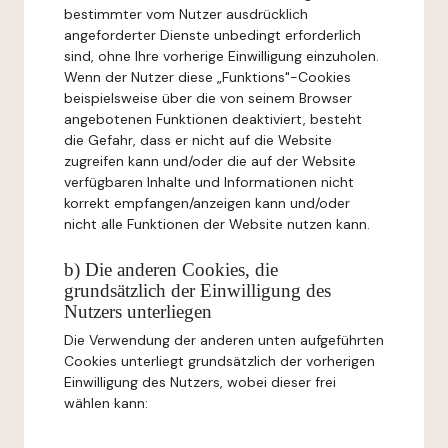
bestimmter vom Nutzer ausdrücklich
angeforderter Dienste unbedingt erforderlich
sind, ohne Ihre vorherige Einwilligung einzuholen.
Wenn der Nutzer diese „Funktions"-Cookies
beispielsweise über die von seinem Browser
angebotenen Funktionen deaktiviert, besteht
die Gefahr, dass er nicht auf die Website
zugreifen kann und/oder die auf der Website
verfügbaren Inhalte und Informationen nicht
korrekt empfangen/anzeigen kann und/oder
nicht alle Funktionen der Website nutzen kann.
b) Die anderen Cookies, die
grundsätzlich der Einwilligung des
Nutzers unterliegen
Die Verwendung der anderen unten aufgeführten
Cookies unterliegt grundsätzlich der vorherigen
Einwilligung des Nutzers, wobei dieser frei
wählen kann: