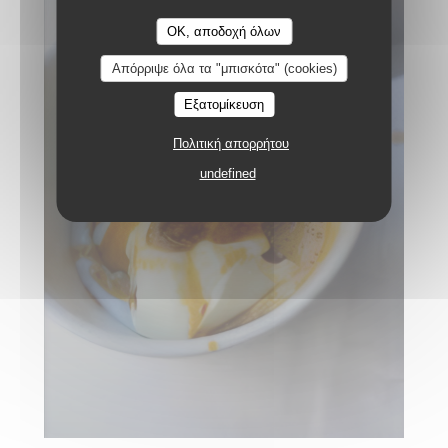
OK, αποδοχή όλων
Απόρριψε όλα τα "μπισκότα" (cookies)
Εξατομίκευση
Πολιτική απορρήτου
undefined