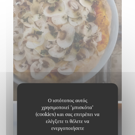
Ο ιστότοπος αυτός
χρησιμοποιεί "μπισκότα"
(cookies) και σας επιτρέπει να
ελέγξετε τι θέλετε να
ενεργοποιήσετε