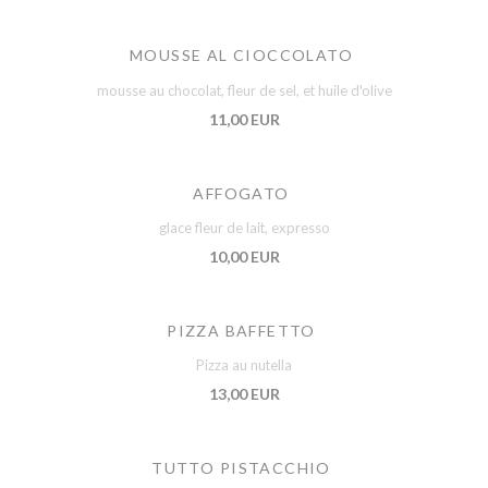
MOUSSE AL CIOCCOLATO
mousse au chocolat, fleur de sel, et huile d'olive
11,00 EUR
AFFOGATO
glace fleur de lait, expresso
10,00 EUR
PIZZA BAFFETTO
Pizza au nutella
13,00 EUR
TUTTO PISTACCHIO