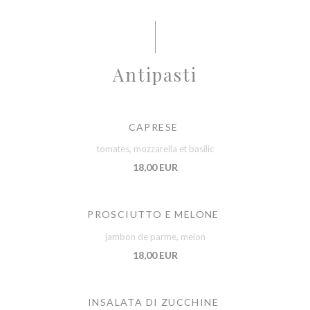
Antipasti
CAPRESE
tomates, mozzarella et basilic
18,00 EUR
PROSCIUTTO E MELONE
jambon de parme, melon
18,00 EUR
INSALATA DI ZUCCHINE