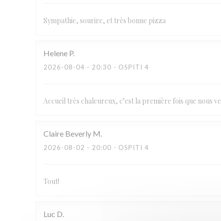
Sympathie, sourire, et très bonne pizza
Helene
P
2026-08-04
- 20:30 - OSPITI 4
Accueil très chaleureux, c’est la première fois que nous ve
Claire Beverly
M
2026-08-02
- 20:00 - OSPITI 4
Tout!
Luc
D