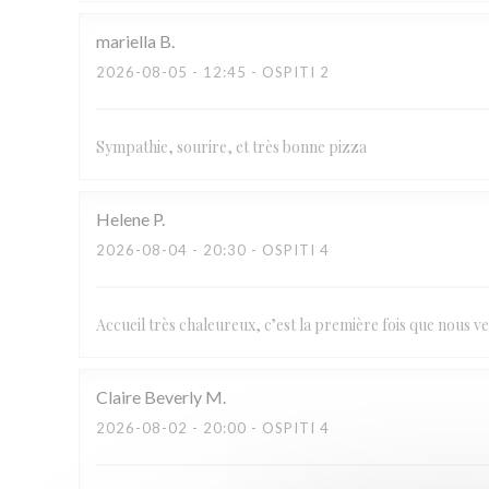
mariella
B
2026-08-05
- 12:45 - OSPITI 2
Sympathie, sourire, et très bonne pizza
Helene
P
2026-08-04
- 20:30 - OSPITI 4
Accueil très chaleureux, c’est la première fois que nous ve
Claire Beverly
M
2026-08-02
- 20:00 - OSPITI 4