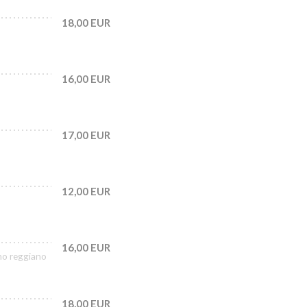
18,00 EUR
16,00 EUR
17,00 EUR
12,00 EUR
16,00 EUR
no reggiano
18,00 EUR