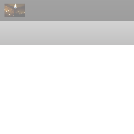
クッキー利用の管理について