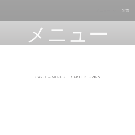
メニュー
写真
メニュー
CARTE & MENUS
CARTE DES VINS