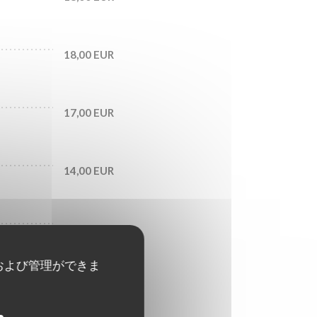
18,00 EUR
17,00 EUR
14,00 EUR
20,00 EUR
および管理ができま
21,00 EUR