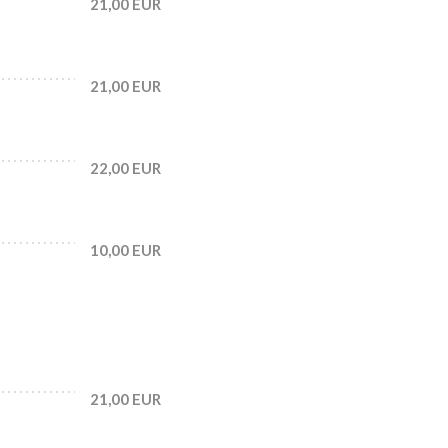
21,00 EUR
21,00 EUR
22,00 EUR
10,00 EUR
21,00 EUR