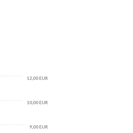
12,00 EUR
10,00 EUR
9,00 EUR