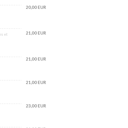
20,00 EUR
21,00 EUR
ns et
21,00 EUR
21,00 EUR
23,00 EUR