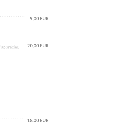
9,00 EUR
20,00 EUR
’apprécier.
18,00 EUR