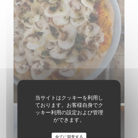
当サイトはクッキーを利用し
ております。お客様自身でク
ッキー利用の設定および管理
ができます。
全てに同意する