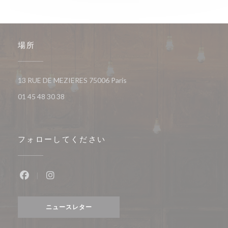
場所
((新しいウィンドウで開きます))
13 RUE DE MEZIERES 75006 Paris
01 45 48 30 38
フォローしてください
Facebook ((新しいウィンドウで開きます))
Instagram ((新しいウィンドウで開きます))
ニュースレター