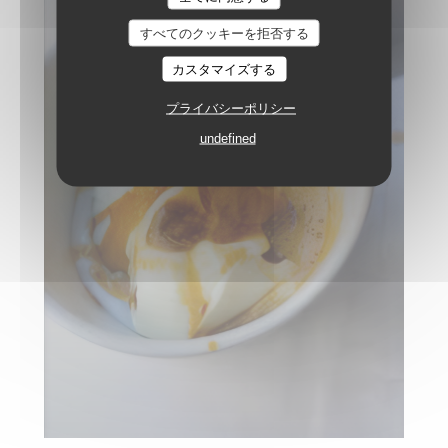
すべてのクッキーを拒否する
カスタマイズする
プライバシーポリシー
undefined