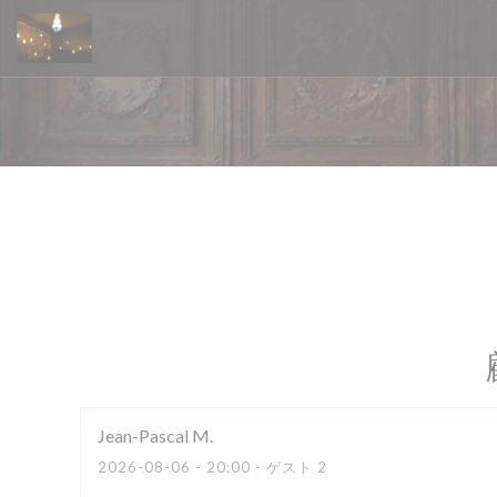
クッキー利用の管理について
Jean-Pascal
M
2026-08-06
- 20:00 - ゲスト 2