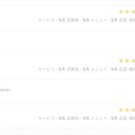
サービス
:
5
/5
雰囲気
:
5
/5
メニュー
:
5
/5
品質-価
サービス
:
5
/5
雰囲気
:
5
/5
メニュー
:
5
/5
品質-価
nions .
サービス
:
5
/5
雰囲気
:
5
/5
メニュー
:
5
/5
品質-価