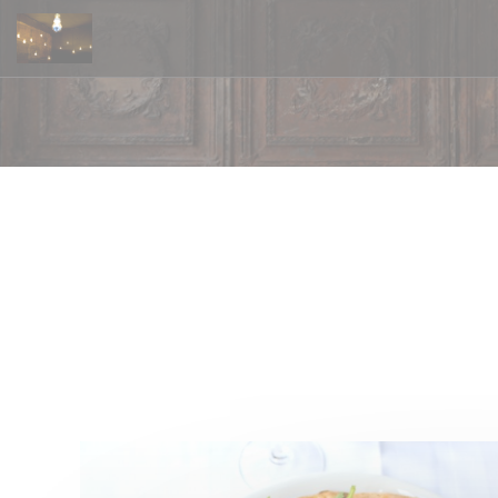
Cookies beheer paneel