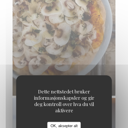
Dette nettstedet bruker
informasjonskapsler og gir
deg kontroll over hva du vil
aktivere
OK, aksepter alt