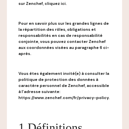
sur Zenchef, cliquez ici.
Pour en savoir plus sur les grandes lignes de
la répartition des rôles, obligations et
responsabilités en cas de responsabilité
conjointe, vous pouvez contacter Zenchef
aux coordonnées visées au paragraphe 6 ci-
après.
Vous êtes également invité(e) à consulter la
politique de protection des données à
caractère personnel de Zenchef, accessible
à l’adresse suivante:
https://www.zenchef.com/fr/privacy-policy.
1 Définitions