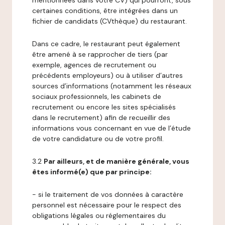
mentionnées dans votre CV) qui pourront, sous
certaines conditions, être intégrées dans un
fichier de candidats (CVthèque) du restaurant.
Dans ce cadre, le restaurant peut également
être amené à se rapprocher de tiers (par
exemple, agences de recrutement ou
précédents employeurs) ou à utiliser d’autres
sources d’informations (notamment les réseaux
sociaux professionnels, les cabinets de
recrutement ou encore les sites spécialisés
dans le recrutement) afin de recueillir des
informations vous concernant en vue de l’étude
de votre candidature ou de votre profil.
3.2
Par ailleurs, et de manière générale, vous
êtes informé(e) que par principe:
- si le traitement de vos données à caractère
personnel est nécessaire pour le respect des
obligations légales ou réglementaires du