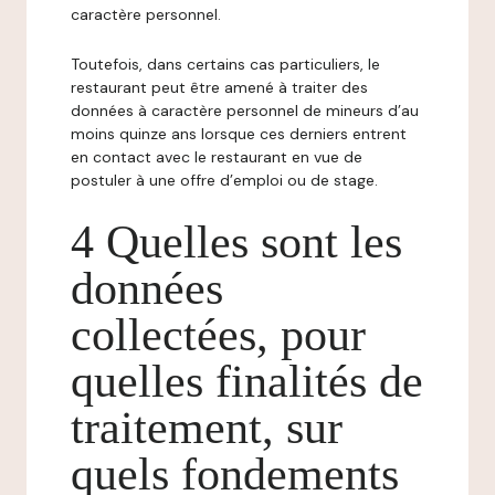
caractère personnel.
Toutefois, dans certains cas particuliers, le
restaurant peut être amené à traiter des
données à caractère personnel de mineurs d’au
moins quinze ans lorsque ces derniers entrent
en contact avec le restaurant en vue de
postuler à une offre d’emploi ou de stage.
4 Quelles sont les
données
collectées, pour
quelles finalités de
traitement, sur
quels fondements