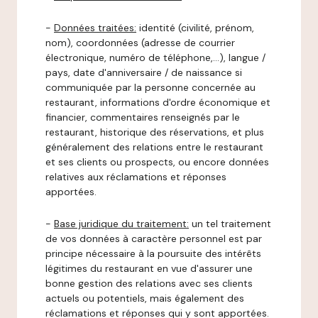
-
Données traitées:
identité (civilité, prénom,
nom), coordonnées (adresse de courrier
électronique, numéro de téléphone,…), langue /
pays, date d'anniversaire / de naissance si
communiquée par la personne concernée au
restaurant, informations d'ordre économique et
financier, commentaires renseignés par le
restaurant, historique des réservations, et plus
généralement des relations entre le restaurant
et ses clients ou prospects, ou encore données
relatives aux réclamations et réponses
apportées.
-
Base juridique du traitement:
un tel traitement
de vos données à caractère personnel est par
principe nécessaire à la poursuite des intérêts
légitimes du restaurant en vue d'assurer une
bonne gestion des relations avec ses clients
actuels ou potentiels, mais également des
réclamations et réponses qui y sont apportées.