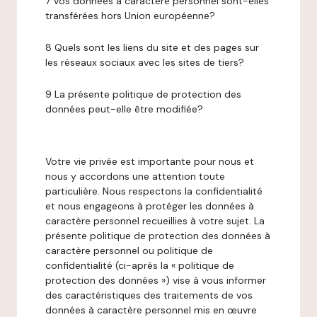
7 Vos données à caractère personnel sont-elles
transférées hors Union européenne?
8 Quels sont les liens du site et des pages sur
les réseaux sociaux avec les sites de tiers?
9 La présente politique de protection des
données peut-elle être modifiée?
Votre vie privée est importante pour nous et
nous y accordons une attention toute
particulière. Nous respectons la confidentialité
et nous engageons à protéger les données à
caractère personnel recueillies à votre sujet. La
présente politique de protection des données à
caractère personnel ou politique de
confidentialité (ci-après la « politique de
protection des données ») vise à vous informer
des caractéristiques des traitements de vos
données à caractère personnel mis en œuvre