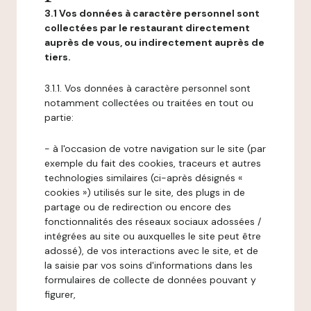
3.1 Vos données à caractère personnel sont
collectées par le restaurant directement
auprès de vous, ou indirectement auprès de
tiers.
3.1.1. Vos données à caractère personnel sont
notamment collectées ou traitées en tout ou
partie:
- à l'occasion de votre navigation sur le site (par
exemple du fait des cookies, traceurs et autres
technologies similaires (ci-après désignés «
cookies ») utilisés sur le site, des plugs in de
partage ou de redirection ou encore des
fonctionnalités des réseaux sociaux adossées /
intégrées au site ou auxquelles le site peut être
adossé), de vos interactions avec le site, et de
la saisie par vos soins d'informations dans les
formulaires de collecte de données pouvant y
figurer,