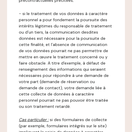
précontractuelles précitées;
- si le traitement de vos données à caractère
personnel a pour fondement la poursuite des
intérêts légitimes du responsable de traitement
ou d’un tiers, la communication desdites
données est nécessaire pour la poursuite de
cette finalité, et l’absence de communication
de vos données pourrait ne pas permettre de
mettre en œuvre le traitement concerné ou y
faire obstacle. A titre d'exemple, à défaut de
renseignement des informations qui seraient
nécessaires pour répondre à une demande de
votre part (demande de réservation ou
demande de contact), votre demande liée à
cette collecte de données à caractère
personnel pourrait ne pas pouvoir être traitée
ou son traitement retardé.
Cas particulier :
si des formulaires de collecte
(par exemple, formulaires intégrés sur le site)