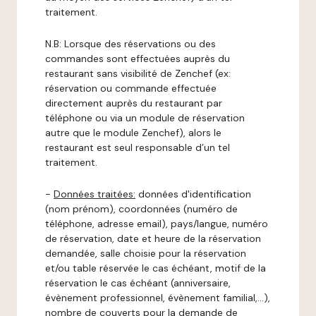
traitement.
N.B: Lorsque des réservations ou des
commandes sont effectuées auprès du
restaurant sans visibilité de Zenchef (ex:
réservation ou commande effectuée
directement auprès du restaurant par
téléphone ou via un module de réservation
autre que le module Zenchef), alors le
restaurant est seul responsable d’un tel
traitement.
-
Données traitées:
données d'identification
(nom prénom), coordonnées (numéro de
téléphone, adresse email), pays/langue, numéro
de réservation, date et heure de la réservation
demandée, salle choisie pour la réservation
et/ou table réservée le cas échéant, motif de la
réservation le cas échéant (anniversaire,
évènement professionnel, évènement familial,…),
nombre de couverts pour la demande de