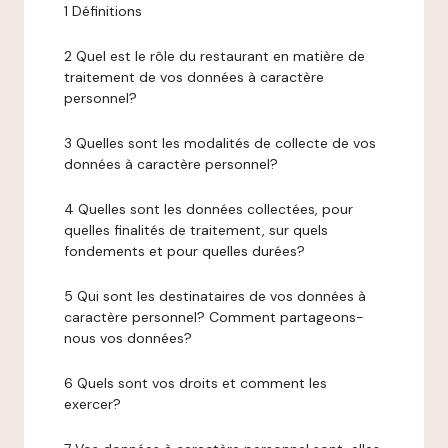
1 Définitions
2 Quel est le rôle du restaurant en matière de
traitement de vos données à caractère
personnel?
3 Quelles sont les modalités de collecte de vos
données à caractère personnel?
4 Quelles sont les données collectées, pour
quelles finalités de traitement, sur quels
fondements et pour quelles durées?
5 Qui sont les destinataires de vos données à
caractère personnel? Comment partageons-
nous vos données?
6 Quels sont vos droits et comment les
exercer?