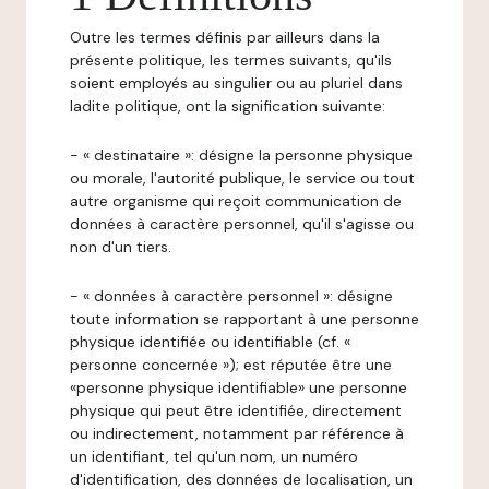
Outre les termes définis par ailleurs dans la
présente politique, les termes suivants, qu'ils
soient employés au singulier ou au pluriel dans
ladite politique, ont la signification suivante:
- « destinataire »: désigne la personne physique
ou morale, l'autorité publique, le service ou tout
autre organisme qui reçoit communication de
données à caractère personnel, qu'il s'agisse ou
non d'un tiers.
- « données à caractère personnel »: désigne
toute information se rapportant à une personne
physique identifiée ou identifiable (cf. «
personne concernée »); est réputée être une
«personne physique identifiable» une personne
physique qui peut être identifiée, directement
ou indirectement, notamment par référence à
un identifiant, tel qu'un nom, un numéro
d'identification, des données de localisation, un