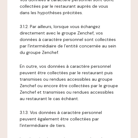
collectées par le restaurant auprès de vous
dans les hypothèses précitées.
3.1.2. Par ailleurs, lorsque vous échangez
directement avec le groupe Zenchef, vos
données à caractère personnel sont collectées
par l’intermédiaire de l’entité concernée au sein
du groupe Zenchef.
En outre, vos données à caractère personnel
peuvent être collectées par le restaurant puis
transmises ou rendues accessibles au groupe
Zenchef ou encore être collectées par le groupe
Zenchef et transmises ou rendues accessibles
au restaurant le cas échéant.
3.1.3. Vos données à caractère personnel
peuvent également être collectées par
l’intermédiaire de tiers.