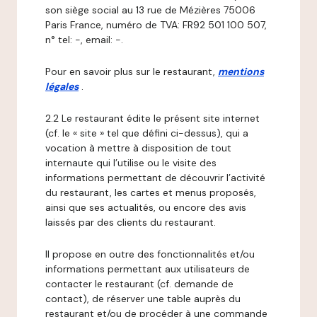
son siège social au 13 rue de Mézières 75006
Paris France, numéro de TVA: FR92 501 100 507,
n° tel: -, email: -.
Pour en savoir plus sur le restaurant,
mentions
légales
.
2.2 Le restaurant édite le présent site internet
(cf. le « site » tel que défini ci-dessus), qui a
vocation à mettre à disposition de tout
internaute qui l’utilise ou le visite des
informations permettant de découvrir l’activité
du restaurant, les cartes et menus proposés,
ainsi que ses actualités, ou encore des avis
laissés par des clients du restaurant.
Il propose en outre des fonctionnalités et/ou
informations permettant aux utilisateurs de
contacter le restaurant (cf. demande de
contact), de réserver une table auprès du
restaurant et/ou de procéder à une commande