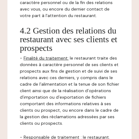
caractère personnel ou de la fin des relations
avec vous, ou encore du dernier contact de
votre part à l'attention du restaurant.
4.2 Gestion des relations du
restaurant avec ses clients et
prospects
-
Finalité du traitement:
le restaurant traite des
données à caractère personnel de ses clients et
prospects aux fins de gestion et de suivi de ses
relations avec ces derniers, y compris dans le
cadre de l’alimentation et la tenue de son fichier
client ainsi que de la réalisation d’opérations
d’importation ou d’exportation de fichiers
comportant des informations relatives à ses
clients ou prospect, ou encore dans le cadre de
la gestion des réclamations adressées par ses
clients ou prospects.
-
Responsable de traitement
: le restaurant.