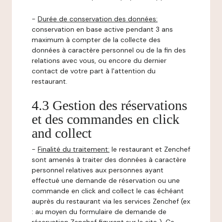
-
Durée de conservation des données:
conservation en base active pendant 3 ans
maximum à compter de la collecte des
données à caractère personnel ou de la fin des
relations avec vous, ou encore du dernier
contact de votre part à l'attention du
restaurant.
4.3 Gestion des réservations
et des commandes en click
and collect
-
Finalité du traitement:
le restaurant et Zenchef
sont amenés à traiter des données à caractère
personnel relatives aux personnes ayant
effectué une demande de réservation ou une
commande en click and collect le cas échéant
auprès du restaurant via les services Zenchef (ex
: au moyen du formulaire de demande de