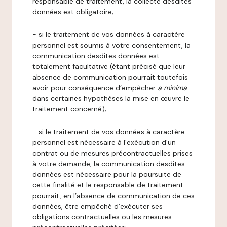
responsable de traitement, la collecte desdites
données est obligatoire;
- si le traitement de vos données à caractère
personnel est soumis à votre consentement, la
communication desdites données est
totalement facultative (étant précisé que leur
absence de communication pourrait toutefois
avoir pour conséquence d’empêcher
a minima
dans certaines hypothèses la mise en œuvre le
traitement concerné);
- si le traitement de vos données à caractère
personnel est nécessaire à l’exécution d’un
contrat ou de mesures précontractuelles prises
à votre demande, la communication desdites
données est nécessaire pour la poursuite de
cette finalité et le responsable de traitement
pourrait, en l’absence de communication de ces
données, être empêché d’exécuter ses
obligations contractuelles ou les mesures