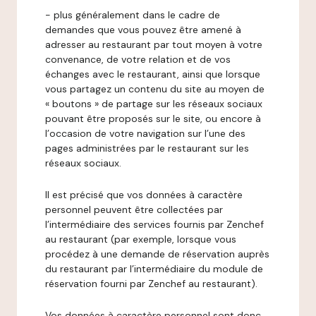
- plus généralement dans le cadre de
demandes que vous pouvez être amené à
adresser au restaurant par tout moyen à votre
convenance, de votre relation et de vos
échanges avec le restaurant, ainsi que lorsque
vous partagez un contenu du site au moyen de
« boutons » de partage sur les réseaux sociaux
pouvant être proposés sur le site, ou encore à
l’occasion de votre navigation sur l’une des
pages administrées par le restaurant sur les
réseaux sociaux.
Il est précisé que vos données à caractère
personnel peuvent être collectées par
l’intermédiaire des services fournis par Zenchef
au restaurant (par exemple, lorsque vous
procédez à une demande de réservation auprès
du restaurant par l’intermédiaire du module de
réservation fourni par Zenchef au restaurant).
Vos données à caractère personnel sont donc