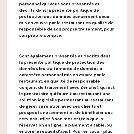
personnel qui vous sont présentés et
décrits dans la présente politique de
protection des données concernent ceux
mis en œuvre par le restaurant en qualité de
responsable de son propre traitement, pour
son propre compte.
Sont également présentés et décrits dans
la présente politique de protection des
données les traitements de données à
caractère personnel mis en œuvre par le
restaurant, en qualité de responsable
conjoint de traitement avec Zenchef, qui est
le prestataire qui fournit au restaurant une
solution logicielle permettant au restaurant
de gérer sa relation avec ses clients et
prospects notamment et de bénéficier des
services utiles à son métier (tels que la
réservation en ligne, le paiement à table, ou
encore le recueil d'avis). Pour en savoir plus