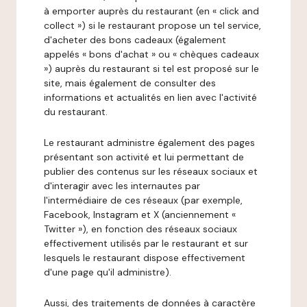
à emporter auprès du restaurant (en « click and
collect ») si le restaurant propose un tel service,
d'acheter des bons cadeaux (également
appelés « bons d'achat » ou « chèques cadeaux
») auprès du restaurant si tel est proposé sur le
site, mais également de consulter des
informations et actualités en lien avec l'activité
du restaurant.
Le restaurant administre également des pages
présentant son activité et lui permettant de
publier des contenus sur les réseaux sociaux et
d'interagir avec les internautes par
l'intermédiaire de ces réseaux (par exemple,
Facebook, Instagram et X (anciennement «
Twitter »), en fonction des réseaux sociaux
effectivement utilisés par le restaurant et sur
lesquels le restaurant dispose effectivement
d'une page qu'il administre).
Aussi, des traitements de données à caractère