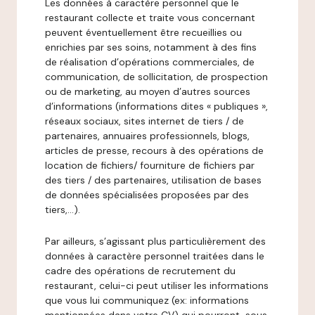
Les données à caractère personnel que le
restaurant collecte et traite vous concernant
peuvent éventuellement être recueillies ou
enrichies par ses soins, notamment à des fins
de réalisation d’opérations commerciales, de
communication, de sollicitation, de prospection
ou de marketing, au moyen d’autres sources
d’informations (informations dites « publiques »,
réseaux sociaux, sites internet de tiers / de
partenaires, annuaires professionnels, blogs,
articles de presse, recours à des opérations de
location de fichiers/ fourniture de fichiers par
des tiers / des partenaires, utilisation de bases
de données spécialisées proposées par des
tiers,…).
Par ailleurs, s’agissant plus particulièrement des
données à caractère personnel traitées dans le
cadre des opérations de recrutement du
restaurant, celui-ci peut utiliser les informations
que vous lui communiquez (ex: informations