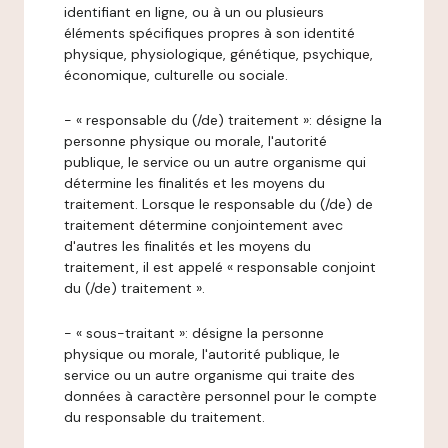
identifiant en ligne, ou à un ou plusieurs
éléments spécifiques propres à son identité
physique, physiologique, génétique, psychique,
économique, culturelle ou sociale.
- « responsable du (/de) traitement »: désigne la
personne physique ou morale, l'autorité
publique, le service ou un autre organisme qui
détermine les finalités et les moyens du
traitement. Lorsque le responsable du (/de) de
traitement détermine conjointement avec
d'autres les finalités et les moyens du
traitement, il est appelé « responsable conjoint
du (/de) traitement ».
- « sous-traitant »: désigne la personne
physique ou morale, l'autorité publique, le
service ou un autre organisme qui traite des
données à caractère personnel pour le compte
du responsable du traitement.