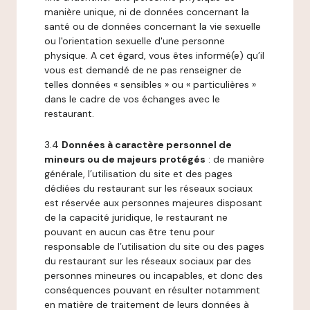
manière unique, ni de données concernant la
santé ou de données concernant la vie sexuelle
ou l'orientation sexuelle d'une personne
physique. A cet égard, vous êtes informé(e) qu’il
vous est demandé de ne pas renseigner de
telles données « sensibles » ou « particulières »
dans le cadre de vos échanges avec le
restaurant.
3.4
Données à caractère personnel de
mineurs ou de majeurs protégés
: de manière
générale, l’utilisation du site et des pages
dédiées du restaurant sur les réseaux sociaux
est réservée aux personnes majeures disposant
de la capacité juridique, le restaurant ne
pouvant en aucun cas être tenu pour
responsable de l’utilisation du site ou des pages
du restaurant sur les réseaux sociaux par des
personnes mineures ou incapables, et donc des
conséquences pouvant en résulter notamment
en matière de traitement de leurs données à