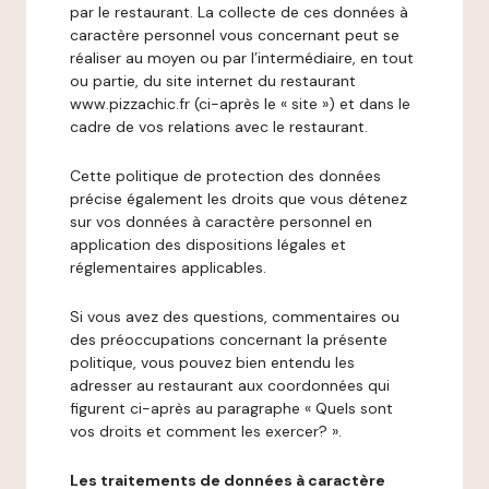
par le restaurant. La collecte de ces données à
caractère personnel vous concernant peut se
réaliser au moyen ou par l’intermédiaire, en tout
ou partie, du site internet du restaurant
www.pizzachic.fr (ci-après le « site ») et dans le
cadre de vos relations avec le restaurant.
Cette politique de protection des données
précise également les droits que vous détenez
sur vos données à caractère personnel en
application des dispositions légales et
réglementaires applicables.
Si vous avez des questions, commentaires ou
des préoccupations concernant la présente
politique, vous pouvez bien entendu les
adresser au restaurant aux coordonnées qui
figurent ci-après au paragraphe « Quels sont
vos droits et comment les exercer? ».
Les traitements de données à caractère