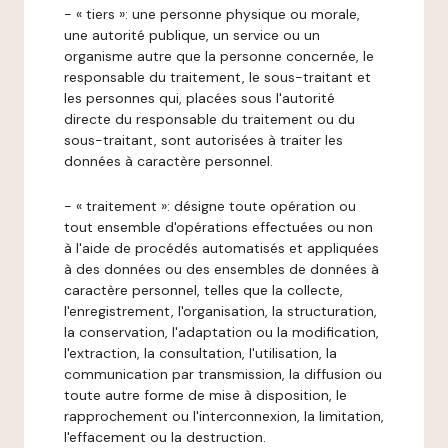
- « tiers »: une personne physique ou morale,
une autorité publique, un service ou un
organisme autre que la personne concernée, le
responsable du traitement, le sous-traitant et
les personnes qui, placées sous l'autorité
directe du responsable du traitement ou du
sous-traitant, sont autorisées à traiter les
données à caractère personnel.
- « traitement »: désigne toute opération ou
tout ensemble d'opérations effectuées ou non
à l'aide de procédés automatisés et appliquées
à des données ou des ensembles de données à
caractère personnel, telles que la collecte,
l'enregistrement, l'organisation, la structuration,
la conservation, l'adaptation ou la modification,
l'extraction, la consultation, l'utilisation, la
communication par transmission, la diffusion ou
toute autre forme de mise à disposition, le
rapprochement ou l'interconnexion, la limitation,
l'effacement ou la destruction.