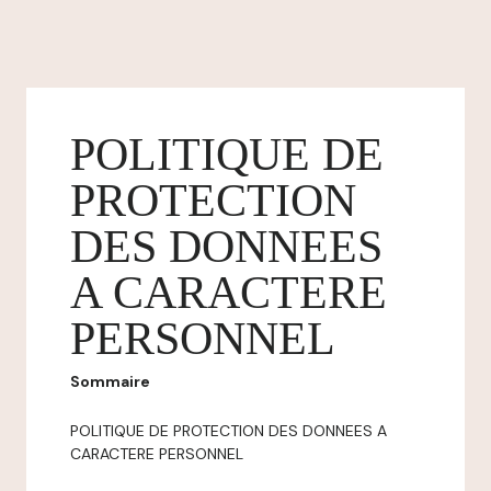
POLITIQUE DE
PROTECTION
DES DONNEES
A CARACTERE
PERSONNEL
Sommaire
POLITIQUE DE PROTECTION DES DONNEES A
CARACTERE PERSONNEL