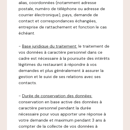
alias, coordonnées (notamment adresse
postale, numéro de téléphone ou adresse de
courrier électronique), pays, demande de
contact et correspondances échangées,
entreprise de rattachement et fonction le cas
échéant.
-
Base juridique du traitement:
le traitement de
vos données à caractère personnel dans ce
cadre est nécessaire à la poursuite des intérêts
légitimes du restaurant à répondre à vos
demandes et plus généralement à assurer la
gestion et le suivi de ses relations avec ses
contacts.
-
Durée de conservation des données:
conservation en base active des données à
caractère personnel pendant la durée
nécessaire pour vous apporter une réponse à
votre demande et maximum pendant 3 ans à
compter de la collecte de vos données à