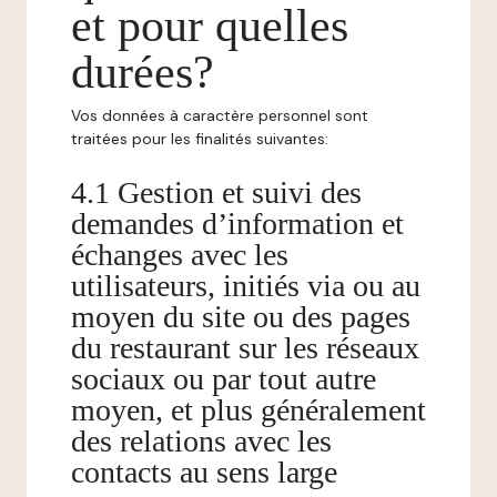
et pour quelles
durées?
Vos données à caractère personnel sont
traitées pour les finalités suivantes:
4.1 Gestion et suivi des
demandes d’information et
échanges avec les
utilisateurs, initiés via ou au
moyen du site ou des pages
du restaurant sur les réseaux
sociaux ou par tout autre
moyen, et plus généralement
des relations avec les
contacts au sens large