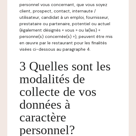
personnel vous concernant, que vous soyez
client, prospect, contact, internaute /
utilisateur, candidat à un emploi, fournisseur,
prestataire ou partenaire, potentiel ou actuel
(également désignés « vous » ou la(les) «
personne(s) concernée(s) »), peuvent être mis
en œuvre par le restaurant pour les finalités
visées ci-dessous au paragraphe 4.
3 Quelles sont les
modalités de
collecte de vos
données à
caractère
personnel?