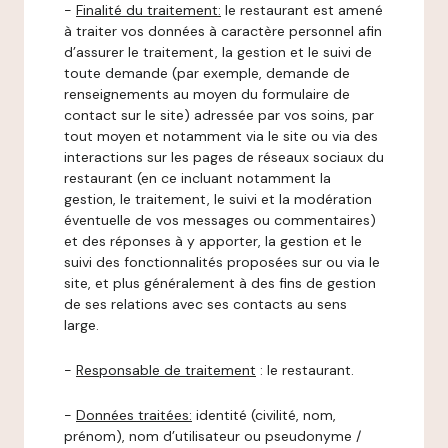
-
Finalité du traitement:
le restaurant est amené
à traiter vos données à caractère personnel afin
d’assurer le traitement, la gestion et le suivi de
toute demande (par exemple, demande de
renseignements au moyen du formulaire de
contact sur le site) adressée par vos soins, par
tout moyen et notamment via le site ou via des
interactions sur les pages de réseaux sociaux du
restaurant (en ce incluant notamment la
gestion, le traitement, le suivi et la modération
éventuelle de vos messages ou commentaires)
et des réponses à y apporter, la gestion et le
suivi des fonctionnalités proposées sur ou via le
site, et plus généralement à des fins de gestion
de ses relations avec ses contacts au sens
large.
-
Responsable de traitement
: le restaurant.
-
Données traitées:
identité (civilité, nom,
prénom), nom d’utilisateur ou pseudonyme /