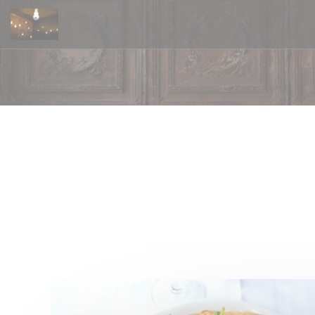
Painel de Gerenciamento de Cookies