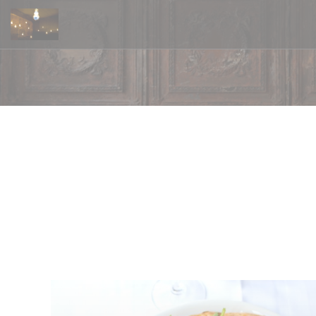
Панель управления cookies