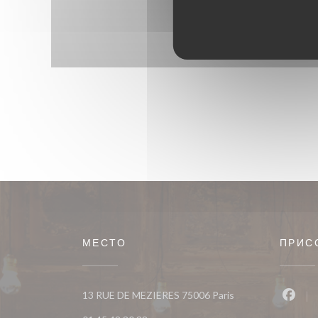
МЕСТО
ПРИС
((открывается в но
13 RUE DE MEZIERES 75006 Paris
Face