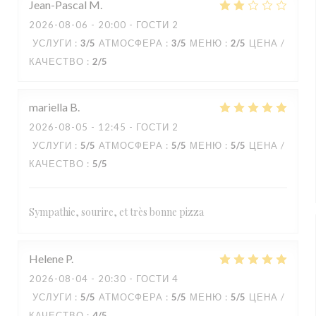
Jean-Pascal
M
2026-08-06
- 20:00 - ГОСТИ 2
УСЛУГИ
:
3
/5
АТМОСФЕРА
:
3
/5
МЕНЮ
:
2
/5
ЦЕНА /
КАЧЕСТВО
:
2
/5
mariella
B
2026-08-05
- 12:45 - ГОСТИ 2
УСЛУГИ
:
5
/5
АТМОСФЕРА
:
5
/5
МЕНЮ
:
5
/5
ЦЕНА /
КАЧЕСТВО
:
5
/5
Sympathie, sourire, et très bonne pizza
Helene
P
2026-08-04
- 20:30 - ГОСТИ 4
УСЛУГИ
:
5
/5
АТМОСФЕРА
:
5
/5
МЕНЮ
:
5
/5
ЦЕНА /
КАЧЕСТВО
:
4
/5