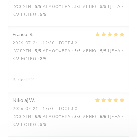
УСЛУГИ
:
5
/5
АТМОСФЕРА
:
5
/5
МЕНЮ
:
5
/5
ЦЕНА /
КАЧЕСТВО
:
5
/5
Francoi
R
2026-07-24
- 12:30 - ГОСТИ 2
УСЛУГИ
:
5
/5
АТМОСФЕРА
:
5
/5
МЕНЮ
:
5
/5
ЦЕНА /
КАЧЕСТВО
:
3
/5
Perfect !! ♡.
Nikolaj
W
2026-07-21
- 13:30 - ГОСТИ 3
УСЛУГИ
:
5
/5
АТМОСФЕРА
:
5
/5
МЕНЮ
:
5
/5
ЦЕНА /
КАЧЕСТВО
:
5
/5