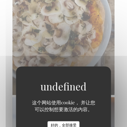
这个网站使用cookie， 并让您
可以控制想要激活的内容。
好的，全部接受