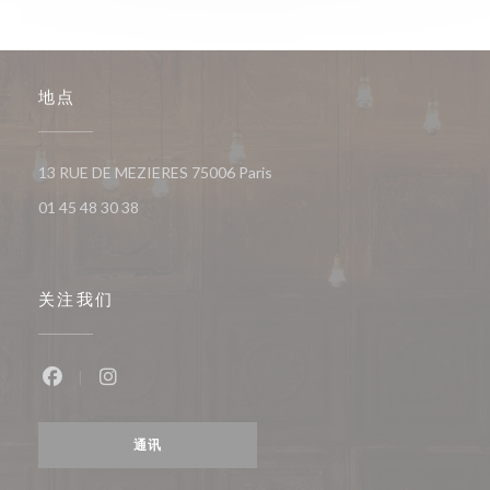
地点
((在新窗口中打开))
13 RUE DE MEZIERES 75006 Paris
01 45 48 30 38
关注我们
Facebook ((在新窗口中打开))
Instagram ((在新窗口中打开))
通讯