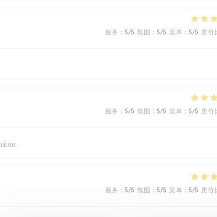
服务
:
5
/5
氛围
:
5
/5
菜单
:
5
/5
质价
服务
:
5
/5
氛围
:
5
/5
菜单
:
5
/5
质价
nions .
服务
:
5
/5
氛围
:
5
/5
菜单
:
5
/5
质价