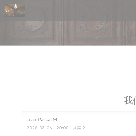
Cookie管理面板
我
Jean-Pascal
M
2026-08-06
- 20:00 - 来宾 2