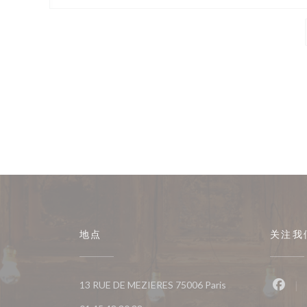
地点
关注我
((在新窗口中打开))
13 RUE DE MEZIERES 75006 Paris
Fac