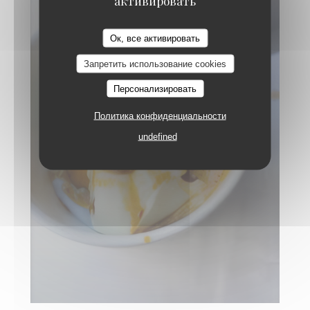
активировать
Ок, все активировать
Запретить использование cookies
Персонализировать
Политика конфиденциальности
undefined