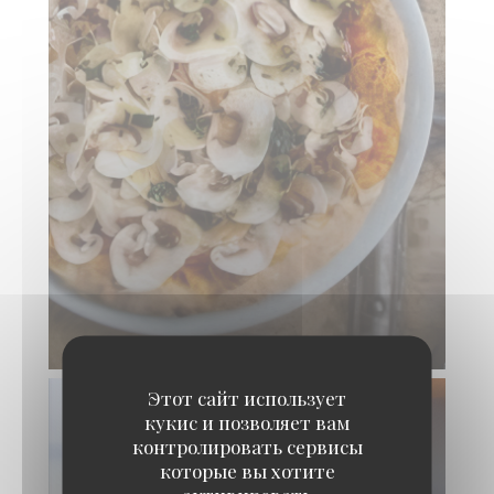
Этот сайт использует
кукис и позволяет вам
контролировать сервисы
которые вы хотите