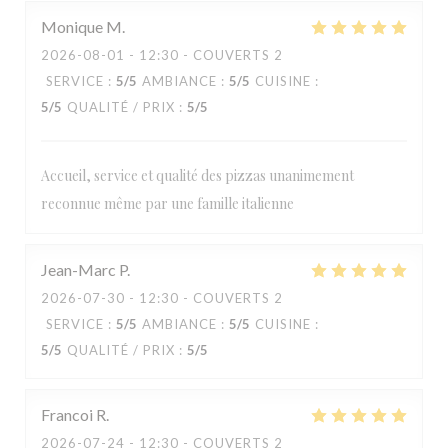
Monique
M
2026-08-01
- 12:30 - COUVERTS 2
SERVICE
:
5
/5
AMBIANCE
:
5
/5
CUISINE
:
5
/5
QUALITÉ / PRIX
:
5
/5
Accueil, service et qualité des pizzas unanimement
reconnue même par une famille italienne
Jean-Marc
P
2026-07-30
- 12:30 - COUVERTS 2
SERVICE
:
5
/5
AMBIANCE
:
5
/5
CUISINE
:
5
/5
QUALITÉ / PRIX
:
5
/5
Francoi
R
2026-07-24
- 12:30 - COUVERTS 2