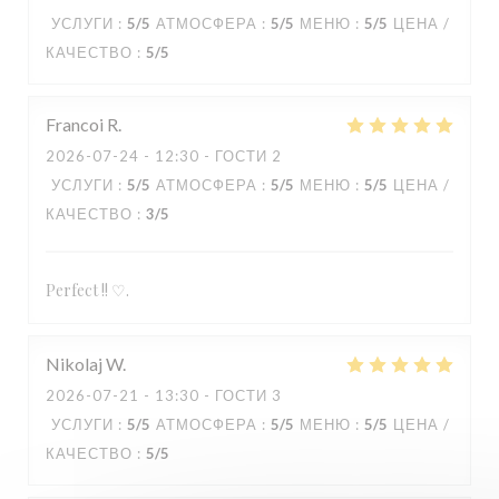
УСЛУГИ
:
5
/5
АТМОСФЕРА
:
5
/5
МЕНЮ
:
5
/5
ЦЕНА /
КАЧЕСТВО
:
5
/5
Francoi
R
2026-07-24
- 12:30 - ГОСТИ 2
УСЛУГИ
:
5
/5
АТМОСФЕРА
:
5
/5
МЕНЮ
:
5
/5
ЦЕНА /
КАЧЕСТВО
:
3
/5
Perfect !! ♡.
Nikolaj
W
2026-07-21
- 13:30 - ГОСТИ 3
УСЛУГИ
:
5
/5
АТМОСФЕРА
:
5
/5
МЕНЮ
:
5
/5
ЦЕНА /
КАЧЕСТВО
:
5
/5