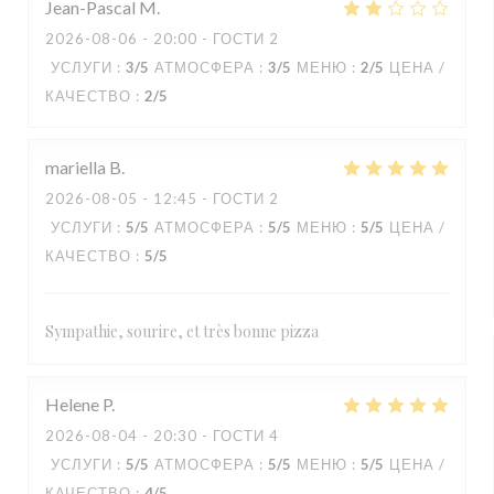
Jean-Pascal
M
2026-08-06
- 20:00 - ГОСТИ 2
УСЛУГИ
:
3
/5
АТМОСФЕРА
:
3
/5
МЕНЮ
:
2
/5
ЦЕНА /
КАЧЕСТВО
:
2
/5
mariella
B
2026-08-05
- 12:45 - ГОСТИ 2
УСЛУГИ
:
5
/5
АТМОСФЕРА
:
5
/5
МЕНЮ
:
5
/5
ЦЕНА /
КАЧЕСТВО
:
5
/5
Sympathie, sourire, et très bonne pizza
Helene
P
2026-08-04
- 20:30 - ГОСТИ 4
УСЛУГИ
:
5
/5
АТМОСФЕРА
:
5
/5
МЕНЮ
:
5
/5
ЦЕНА /
КАЧЕСТВО
:
4
/5