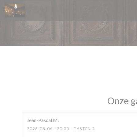
Cookies beheer paneel
Onze g
Jean-Pascal
M
2026-08-06
- 20:00 - GASTEN 2