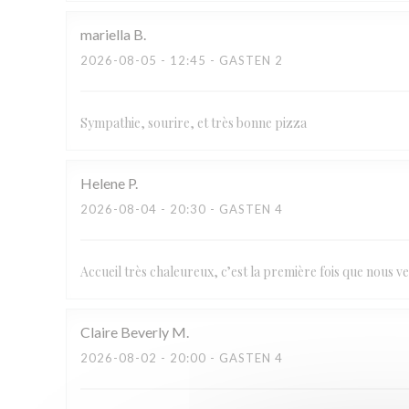
mariella
B
2026-08-05
- 12:45 - GASTEN 2
Sympathie, sourire, et très bonne pizza
Helene
P
2026-08-04
- 20:30 - GASTEN 4
Accueil très chaleureux, c’est la première fois que nous ve
Claire Beverly
M
2026-08-02
- 20:00 - GASTEN 4