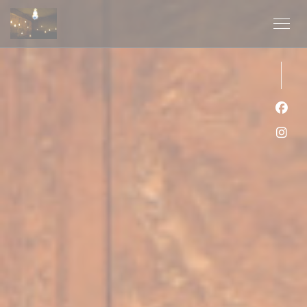
Cookie管理面板
Fac
Ins