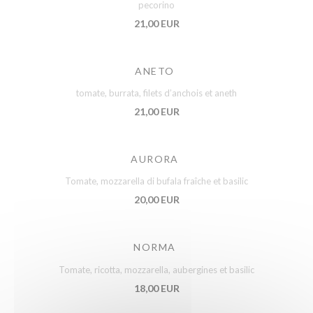
pecorino
21,00 EUR
ANETO
tomate, burrata, filets d’anchois et aneth
21,00 EUR
AURORA
Tomate, mozzarella di bufala fraîche et basilic
20,00 EUR
NORMA
Tomate, ricotta, mozzarella, aubergines et basilic
18,00 EUR