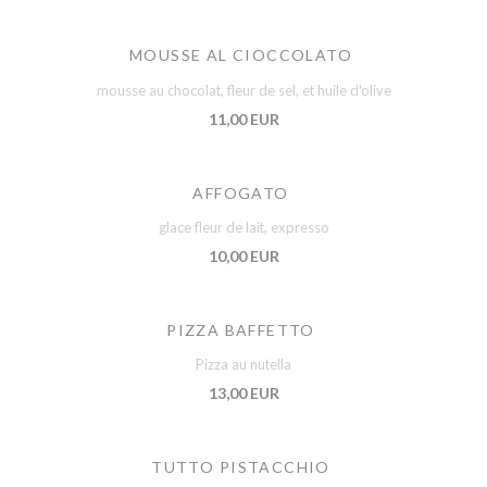
MOUSSE AL CIOCCOLATO
mousse au chocolat, fleur de sel, et huile d'olive
11,00 EUR
AFFOGATO
glace fleur de lait, expresso
10,00 EUR
PIZZA BAFFETTO
Pizza au nutella
13,00 EUR
TUTTO PISTACCHIO