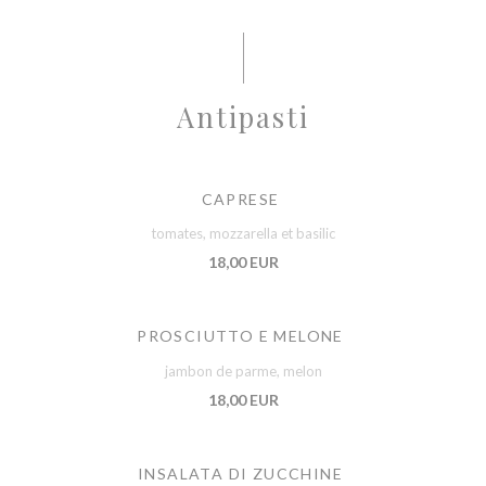
Antipasti
CAPRESE
tomates, mozzarella et basilic
18,00 EUR
PROSCIUTTO E MELONE
jambon de parme, melon
18,00 EUR
INSALATA DI ZUCCHINE