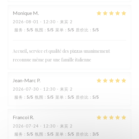
Monique
M
2026-08-01
- 12:30 - 来宾 2
服务
:
5
/5
氛围
:
5
/5
菜单
:
5
/5
质价比
:
5
/5
Accueil, service et qualité des pizzas unanimement
reconnue même par une famille italienne
Jean-Marc
P
2026-07-30
- 12:30 - 来宾 2
服务
:
5
/5
氛围
:
5
/5
菜单
:
5
/5
质价比
:
5
/5
Francoi
R
2026-07-24
- 12:30 - 来宾 2
服务
:
5
/5
氛围
:
5
/5
菜单
:
5
/5
质价比
:
3
/5