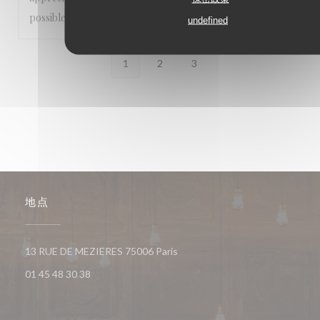
possible!!!
undefined
1
2
3
地点
((在新窗口中打开))
13 RUE DE MEZIERES 75006 Paris
01 45 48 30 38