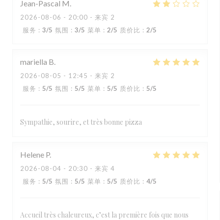
Jean-Pascal
M
2026-08-06
- 20:00 - 来宾 2
服务
:
3
/5
氛围
:
3
/5
菜单
:
2
/5
质价比
:
2
/5
mariella
B
2026-08-05
- 12:45 - 来宾 2
服务
:
5
/5
氛围
:
5
/5
菜单
:
5
/5
质价比
:
5
/5
Sympathie, sourire, et très bonne pizza
Helene
P
2026-08-04
- 20:30 - 来宾 4
服务
:
5
/5
氛围
:
5
/5
菜单
:
5
/5
质价比
:
4
/5
Accueil très chaleureux, c’est la première fois que nous