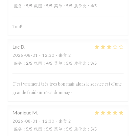
服务
:
5
/5
氛围
:
5
/5
菜单
:
5
/5
质价比
:
4
/5
Tout!
Luc
D
2026-08-01
- 12:30 - 来宾 2
服务
:
2
/5
氛围
:
4
/5
菜单
:
5
/5
质价比
:
3
/5
C’est vraiment très très bon mais alors le service est d’une
grande froideur c’est dommage.
Monique
M
2026-08-01
- 12:30 - 来宾 2
服务
:
5
/5
氛围
:
5
/5
菜单
:
5
/5
质价比
:
5
/5